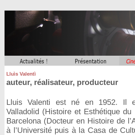
Lluìs Valentì
auteur, réalisateur, producteur
Lluis Valenti est né en 1952. Il 
Valladolid (Histoire et Esthétique du
Barcelona (Docteur en Histoire de l’A
à l’Université puis à la Casa de Cultu