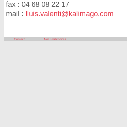
fax : 04 68 08 22 17
mail :
lluis.valenti@kalimago.com
Contact
Nos Partenaires